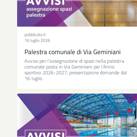
pubblicato il:
16 luglio 2026
Palestra comunale di Via Geminiani
Avviso per l’assegnazione di spazi nella palestra
comunale posta in Via Geminiani per l’Anno
sportivo 2026-2027, presentazione domande dal
16 luglio