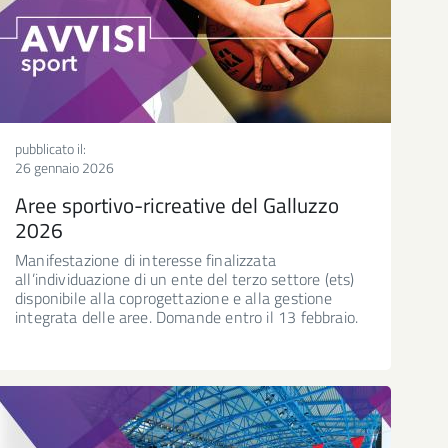
pubblicato il:
26 gennaio 2026
Aree sportivo-ricreative del Galluzzo
2026
Manifestazione di interesse finalizzata
all’individuazione di un ente del terzo settore (ets)
disponibile alla coprogettazione e alla gestione
integrata delle aree. Domande entro il 13 febbraio.