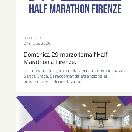
pubblicato il:
27 marzo 2026
Domenica 29 marzo torna l’Half
Marathon a Firenze.
Partenza da lungarno della Zecca e arrivo in piazza
Santa Croce. Si raccomanda attenzione ai
provvedimenti di circolazione.