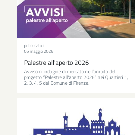
pubblicato il:
05 maggio 2026
Palestre all'aperto 2026
Avviso di indagine di mercato nell’ambito del
progetto “Palestre all'aperto 2026” nei Quartieri 1,
2, 3, 4, 5 del Comune di Firenze.