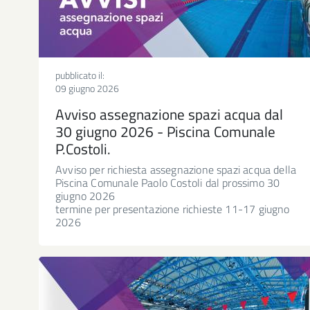
pubblicato il:
09 giugno 2026
Avviso assegnazione spazi acqua dal
30 giugno 2026 - Piscina Comunale
P.Costoli.
Avviso per richiesta assegnazione spazi acqua della
Piscina Comunale Paolo Costoli dal prossimo 30
giugno 2026
termine per presentazione richieste 11-17 giugno
2026