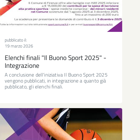
pubblicato il:
19 marzo 2026
Elenchi finali "Il Buono Sport 2025" -
Integrazione
A conclusione dell'iniziativa Il Buono Sport 2025
vengono pubblicati, in integrazione a quanto già
pubblicato, gli elenchi finali.