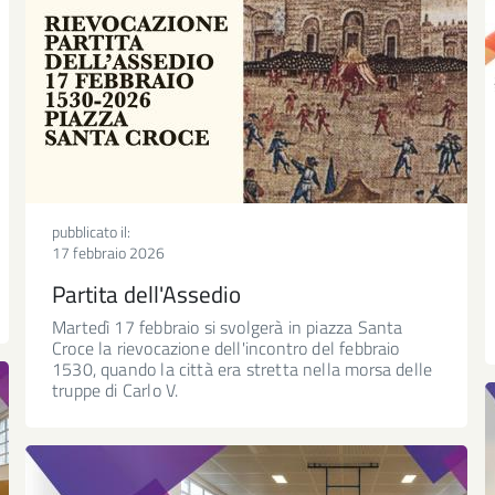
pubblicato il:
17 febbraio 2026
Partita dell'Assedio
Martedì 17 febbraio si svolgerà in piazza Santa
Croce la rievocazione dell'incontro del febbraio
1530, quando la città era stretta nella morsa delle
truppe di Carlo V.