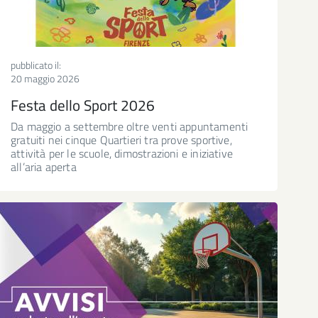
pubblicato il:
20 maggio 2026
Festa dello Sport 2026
Da maggio a settembre oltre venti appuntamenti
gratuiti nei cinque Quartieri tra prove sportive,
attività per le scuole, dimostrazioni e iniziative
all’aria aperta