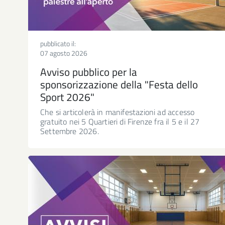
pubblicato il:
07 agosto 2026
Avviso pubblico per la
sponsorizzazione della "Festa dello
Sport 2026"
Che si articolerà in manifestazioni ad accesso
gratuito nei 5 Quartieri di Firenze fra il 5 e il 27
Settembre 2026.