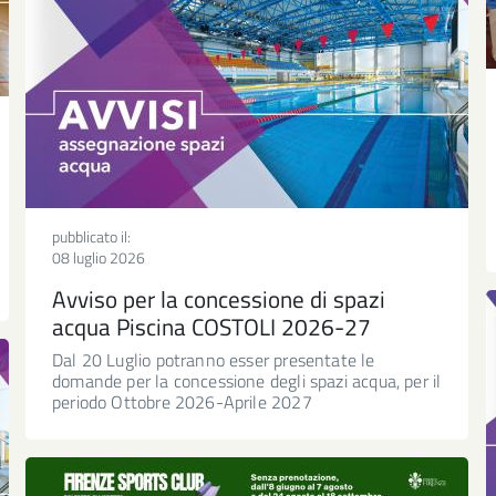
pubblicato il:
08 luglio 2026
Avviso per la concessione di spazi
acqua Piscina COSTOLI 2026-27
Dal 20 Luglio potranno esser presentate le
domande per la concessione degli spazi acqua, per il
periodo Ottobre 2026-Aprile 2027