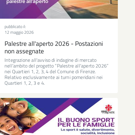
pubblicato il:
12 maggio 2026
Palestre all'aperto 2026 - Postazioni
non assegnate
Integrazione all'avviso di indagine di mercato
nell’ambito del progetto “Palestre all'aperto 2026”
nei Quartieri 1, 2, 3, 4 del Comune di Firenze.
Relativo esclusivamente ai turni pomeridiani nei
Quartieri 1, 2, 3 e 4.