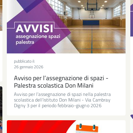
pubblicato il:
26 gennaio 2026
Avviso per l’assegnazione di spazi -
Palestra scolastica Don Milani
Avviso per l’assegnazione di spazi nella palestra
scolastica dell’istituto Don Milani - Via Cambray
Digny 3 per il periodo febbraio-giugno 2026