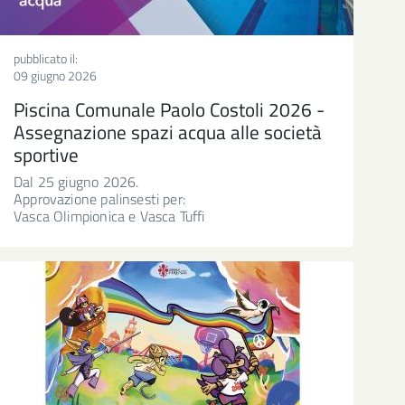
pubblicato il:
09 giugno 2026
Piscina Comunale Paolo Costoli 2026 -
Assegnazione spazi acqua alle società
sportive
Dal 25 giugno 2026.
Approvazione palinsesti per:
Vasca Olimpionica e Vasca Tuffi