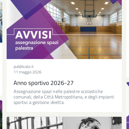
pubblicato il:
11 maggio 2026
Anno sportivo 2026-27
Assegnazione spazi nelle palestre scolastiche
comunali, della Città Metropolitana, e degli impianti
sportivi a gestione diretta.