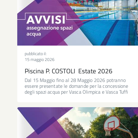
pubblicato il:
15 maggio 2026
Piscina P. COSTOLI Estate 2026
Dal 15 Maggio fino al 28 Maggio 2026 potranno
essere presentate le domande per la concessione
degli spazi acqua per Vasca Olimpica e Vasca Tuffi