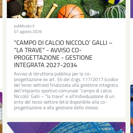
pubblicato il:
07 agosto 2026
“CAMPO DI CALCIO NICCOLO’ GALLI –
“LA TRAVE” - AVVISO CO-
PROGETTAZIONE - GESTIONE
INTEGRATA 2027-2034
Avviso di istruttoria pubblica per la co-
progettazione ex art. 55 del d.lgs. 117/2017 (codice
del terzo settore) finalizzata alla gestione integrata
dell’impianto sportivo comunale “campo di calcio
Niccolo’ Galli – “la trave” e all’individuazione di un
ente del terzo settore (ets) disponibile alla co-
progettazione e alla gestione dello stesso.