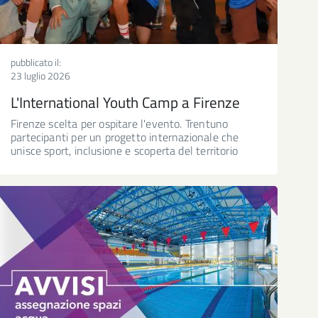
pubblicato il:
23 luglio 2026
L'International Youth Camp a Firenze
Firenze scelta per ospitare l'evento. Trentuno
partecipanti per un progetto internazionale che
unisce sport, inclusione e scoperta del territorio