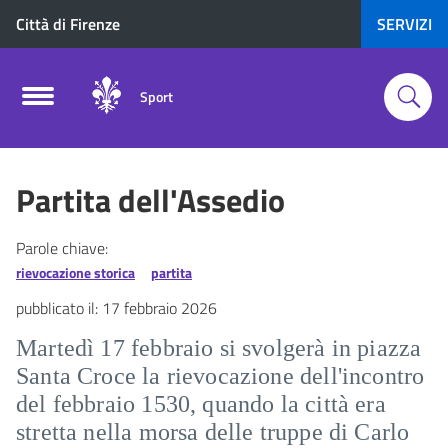
Città di Firenze
SERVIZI
Sport
Partita dell'Assedio
Parole chiave:
rievocazione storica
partita
pubblicato il:
17 febbraio 2026
Martedì 17 febbraio si svolgerà in piazza
Santa Croce la rievocazione dell'incontro
del febbraio 1530, quando la città era
stretta nella morsa delle truppe di Carlo