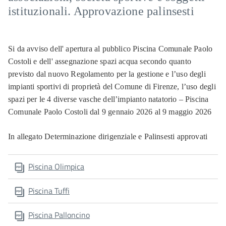
istituzionali. Approvazione palinsesti
Si da avviso dell' apertura al pubblico Piscina Comunale Paolo
Costoli e dell' assegnazione spazi acqua secondo quanto
previsto dal nuovo Regolamento per la gestione e l’uso degli
impianti sportivi di proprietà del Comune di Firenze, l’uso degli
spazi per le 4 diverse vasche dell’impianto natatorio – Piscina
Comunale Paolo Costoli dal 9 gennaio 2026 al 9 maggio 2026
In allegato Determinazione dirigenziale e Palinsesti approvati
Piscina Olimpica
Piscina Tuffi
Piscina Palloncino