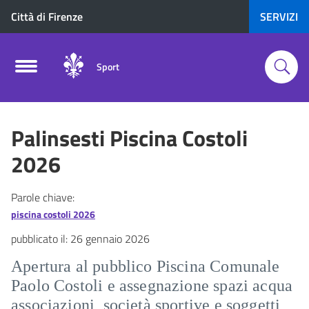
Città di Firenze
SERVIZI
Sport
Palinsesti Piscina Costoli
2026
Parole chiave:
piscina costoli 2026
pubblicato il:
26 gennaio 2026
Apertura al pubblico Piscina Comunale
Paolo Costoli e assegnazione spazi acqua
associazioni, società sportive e soggetti