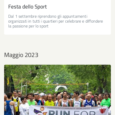
Festa dello Sport
Dal 1 settembre riprendono gli appuntamenti
organizzati in tutti i quartieri per celebrare e diffondere
la passione per lo sport
Maggio 2023