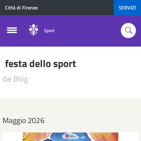
Città di Firenze
SERVIZI
Sport
festa dello sport
dal Blog
Maggio 2026