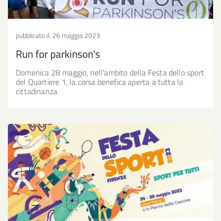
pubblicato il:
26 maggio 2023
Run for parkinson's
Domenica 28 maggio, nell'ambito della Festa dello sport
del Quartiere 1, la corsa benefica aperta a tutta la
cittadinanza