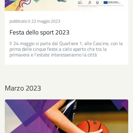
pubblicato il:
22 maggio 2023
Festa dello sport 2023
Il 24 maggio si parte dal Quartiere 1, alle Cascine, con la
prima delle cinque feste a cielo aperto che tra la
primavera e l'estate interesseranno la città
Marzo 2023