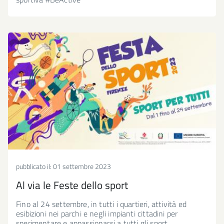
pubblicato il:
01 settembre 2023
Al via le Feste dello sport
Fino al 24 settembre, in tutti i quartieri, attività ed
esibizioni nei parchi e negli impianti cittadini per
sperimentare e appassionarsi a tutti gli sport