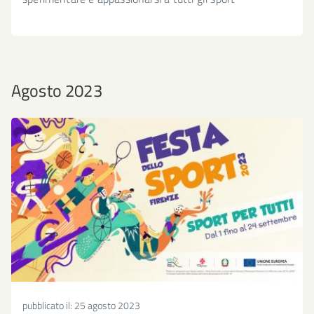
Agosto 2023
pubblicato il:
25 agosto 2023