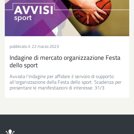
pubblicato il:
22 marzo 2023
Indagine di mercato organizzazione Festa
dello sport
Avviata l'indagine per affidare il servizio di supporto
all'organizzazione della Festa dello sport. Scadenza per
presentare le manifestazioni di interesse: 31/3