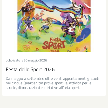
pubblicato il:
20 maggio 2026
Festa dello Sport 2026
Da maggio a settembre oltre venti appuntamenti gratuiti
nei cinque Quartieri tra prove sportive, attività per le
scuole, dimostrazioni e iniziative all’aria aperta