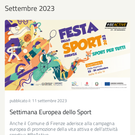
Settembre 2023
pubblicato il:
11 settembre 2023
Settimana Europea dello Sport
Anche il Comune di Firenze aderisce alla campagna
europea di promozione della vita attiva e dell'attività
sportiva #BeActive