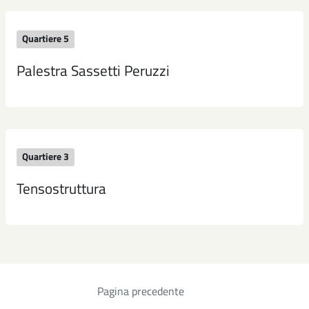
Quartiere 5
Palestra Sassetti Peruzzi
Quartiere 3
Tensostruttura
Pagina precedente
Paginazione