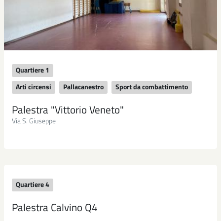
Quartiere 1
Arti circensi
Pallacanestro
Sport da combattimento
Palestra "Vittorio Veneto"
Via S. Giuseppe
Quartiere 4
Palestra Calvino Q4