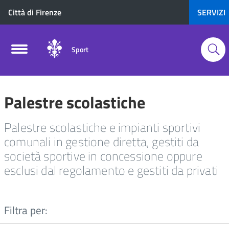
Città di Firenze
SERVIZI
Sport
Palestre scolastiche
Palestre scolastiche e impianti sportivi
comunali in gestione diretta, gestiti da
società sportive in concessione oppure
esclusi dal regolamento e gestiti da privati
Filtra per: