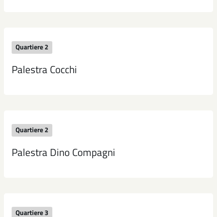
Quartiere 2
Palestra Cocchi
Quartiere 2
Palestra Dino Compagni
Quartiere 3