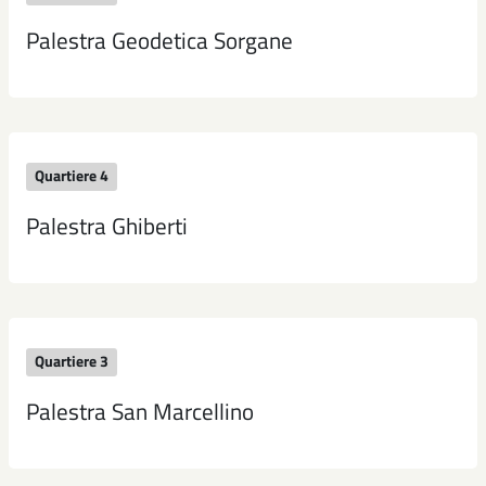
Palestra Geodetica Sorgane
Quartiere 4
Palestra Ghiberti
Quartiere 3
Palestra San Marcellino