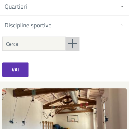
Quartieri
Discipline sportive
VAI