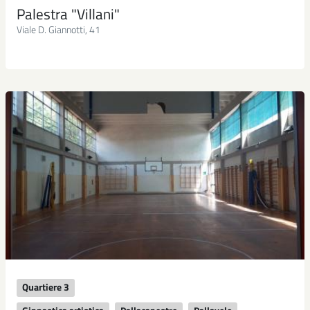
Palestra "Villani"
Viale D. Giannotti, 41
Quartiere 3