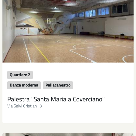
Quartiere 2
Danza moderna
Pallacanestro
Palestra "Santa Maria a Coverciano"
Via Salvi Cristiani, 3