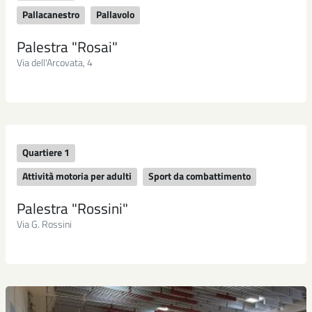
Pallacanestro
Pallavolo
Palestra "Rosai"
Via dell'Arcovata, 4
Quartiere 1
Attività motoria per adulti
Sport da combattimento
Palestra "Rossini"
Via G. Rossini