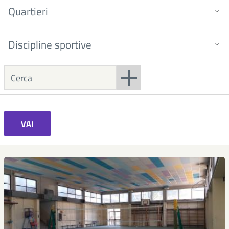
Quartieri
Discipline sportive
VAI