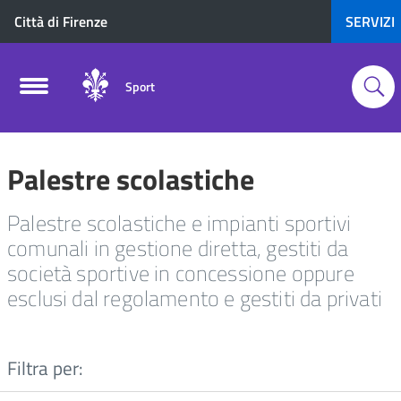
Città di Firenze
SERVIZI
Sport
Palestre scolastiche
Palestre scolastiche e impianti sportivi
comunali in gestione diretta, gestiti da
società sportive in concessione oppure
esclusi dal regolamento e gestiti da privati
Filtra per: