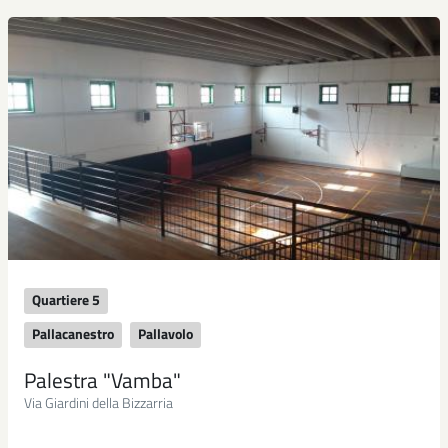
Quartiere 5
Pallacanestro
Pallavolo
Palestra "Vamba"
Via Giardini della Bizzarria