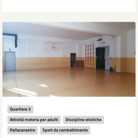
Quartiere 3
Attività motoria per adulti
Discipline olistiche
Pallacanestro
Sport da combattimento