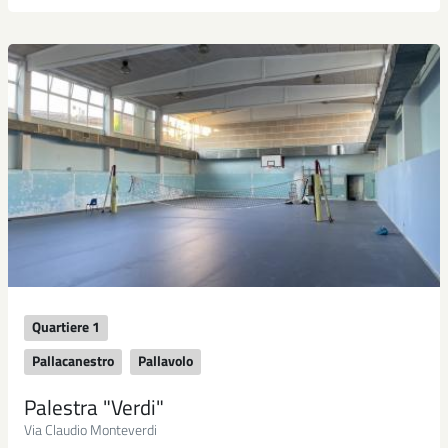
Quartiere 1
Pallacanestro
Pallavolo
Palestra "Verdi"
Via Claudio Monteverdi