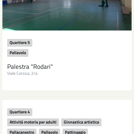
Quartiere 5
Pallavolo
Palestra "Rodari"
Viale Corsica, 2/a
Quartiere 4
Attività motoria per adulti
Ginnastica artistica
Pallacanestro
Pallavolo
Pattinaggio