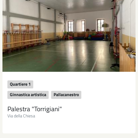
Quartiere 1
Ginnastica artistica
Pallacanestro
Palestra "Torrigiani"
Via della Chiesa