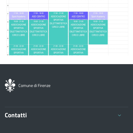
Comune di Firenze
Contatti