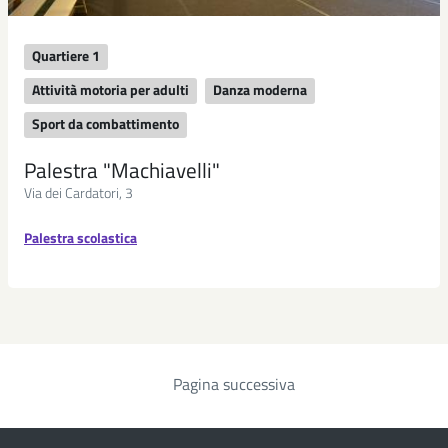
Quartiere 1
Attività motoria per adulti
Danza moderna
Sport da combattimento
Palestra "Machiavelli"
Via dei Cardatori, 3
Palestra scolastica
Pagina successiva
Paginazione