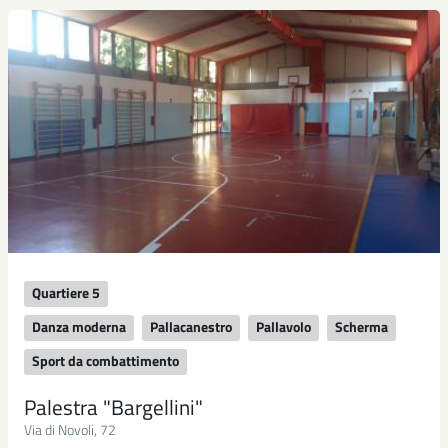
Quartiere 5
Danza moderna
Pallacanestro
Pallavolo
Scherma
Sport da combattimento
Palestra "Bargellini"
Via di Novoli, 72