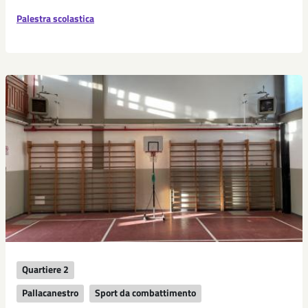
Palestra scolastica
Quartiere 2
Pallacanestro
Sport da combattimento