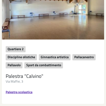
Quartiere 2
Discipline olistiche
Ginnastica artistica
Pallacanestro
Pallavolo
Sport da combattimento
Palestra "Calvino"
Via Maffei, 3
Palestra scolastica