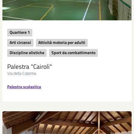
Quartiere 1
Arti circensi
Attività motoria per adulti
Discipline olistiche
Sport da combattimento
Palestra "Cairoli"
Via della Colonna
Palestra scolastica