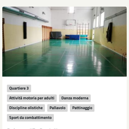
Quartiere 3
Attività motoria per adulti
Danza moderna
Discipline olistiche
Pallavolo
Pattinaggio
Sport da combattimento