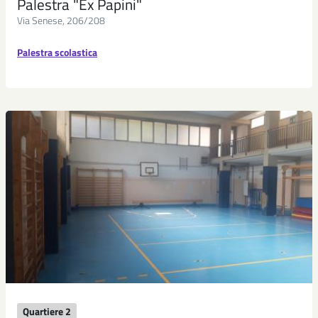
Palestra "Ex Papini"
Via Senese, 206/208
Palestra scolastica
Quartiere 2