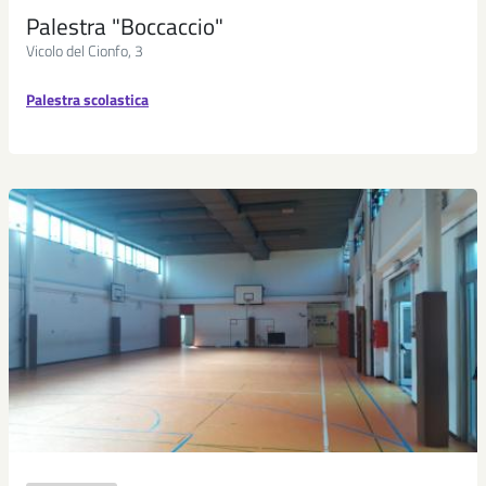
Palestra "Boccaccio"
Vicolo del Cionfo, 3
Palestra scolastica