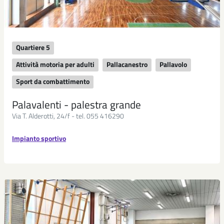
Quartiere 5
Attività motoria per adulti
Pallacanestro
Pallavolo
Sport da combattimento
Palavalenti - palestra grande
Via T. Alderotti, 24/f - tel. 055 416290
Impianto sportivo