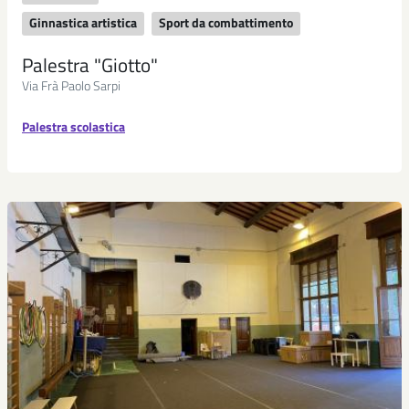
Ginnastica artistica
Sport da combattimento
Palestra "Giotto"
Via Frà Paolo Sarpi
Palestra scolastica