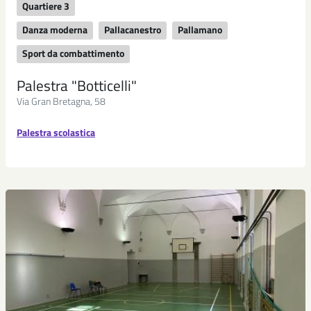
Quartiere 3
Danza moderna
Pallacanestro
Pallamano
Sport da combattimento
Palestra "Botticelli"
Via Gran Bretagna, 58
Palestra scolastica