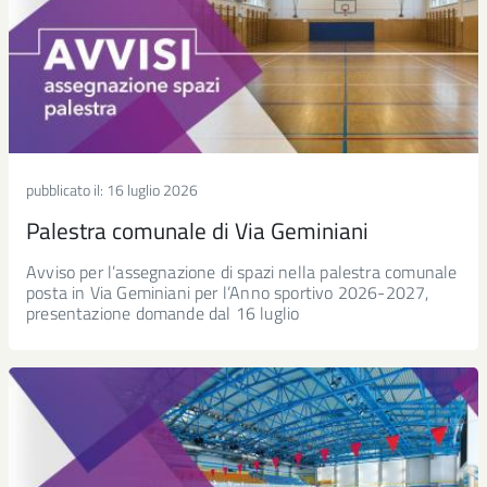
pubblicato il:
16 luglio 2026
Palestra comunale di Via Geminiani
Avviso per l’assegnazione di spazi nella palestra comunale
posta in Via Geminiani per l’Anno sportivo 2026-2027,
presentazione domande dal 16 luglio