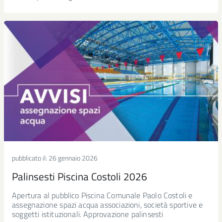
pubblicato il:
26 gennaio 2026
Palinsesti Piscina Costoli 2026
Apertura al pubblico Piscina Comunale Paolo Costoli e
assegnazione spazi acqua associazioni, società sportive e
soggetti istituzionali. Approvazione palinsesti