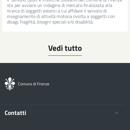
sta per avviare un indagine di mercato finalizzata alla
ricerca di soggetti esterni a cui affidare il servizio di
insegnamento di attività motoria rivolta a soggetti con
disagi, fragilità, bisogni speciali e/o disabilità.
Vedi tutto
Comune di Firenze
Contatti