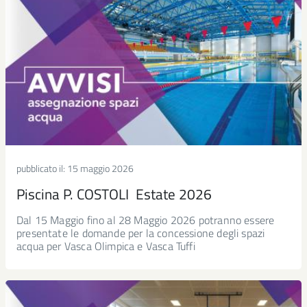
pubblicato il:
15 maggio 2026
Piscina P. COSTOLI Estate 2026
Dal 15 Maggio fino al 28 Maggio 2026 potranno essere
presentate le domande per la concessione degli spazi
acqua per Vasca Olimpica e Vasca Tuffi