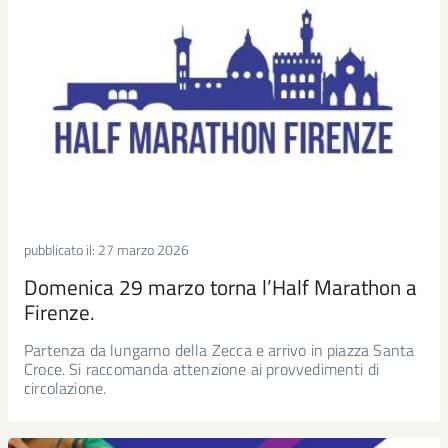
pubblicato il:
27 marzo 2026
Domenica 29 marzo torna l’Half Marathon a
Firenze.
Partenza da lungarno della Zecca e arrivo in piazza Santa
Croce. Si raccomanda attenzione ai provvedimenti di
circolazione.