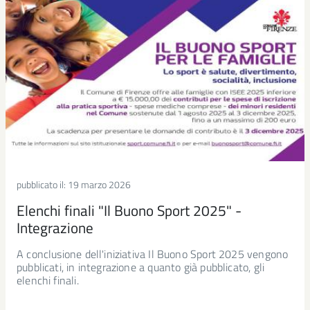
pubblicato il:
19 marzo 2026
Elenchi finali "Il Buono Sport 2025" -
Integrazione
A conclusione dell'iniziativa Il Buono Sport 2025 vengono
pubblicati, in integrazione a quanto già pubblicato, gli
elenchi finali.