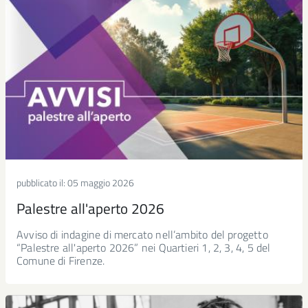
pubblicato il:
05 maggio 2026
Palestre all'aperto 2026
Avviso di indagine di mercato nell’ambito del progetto
“Palestre all'aperto 2026” nei Quartieri 1, 2, 3, 4, 5 del
Comune di Firenze.