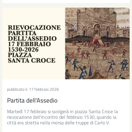
pubblicato il:
17 febbraio 2026
Partita dell'Assedio
Martedì 17 febbraio si svolgerà in piazza Santa Croce la
rievocazione dell'incontro del febbraio 1530, quando la
città era stretta nella morsa delle truppe di Carlo V.