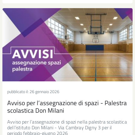
pubblicato il:
26 gennaio 2026
Avviso per l’assegnazione di spazi - Palestra
scolastica Don Milani
Avviso per l’assegnazione di spazi nella palestra scolastica
dell’istituto Don Milani - Via Cambray Digny 3 per il
periodo febbraio-giugno 2026