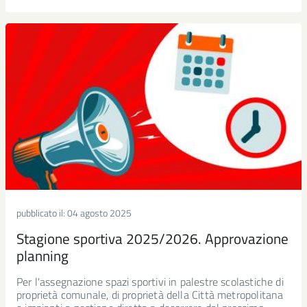
pubblicato il:
04 agosto 2025
Stagione sportiva 2025/2026. Approvazione
planning
Per l'assegnazione spazi sportivi in palestre scolastiche di
proprietà comunale, di proprietà della Città metropolitana