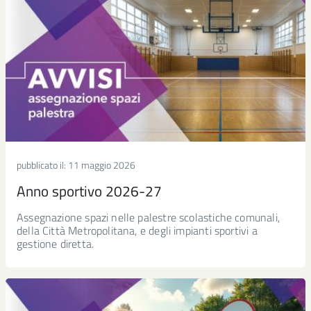
pubblicato il:
11 maggio 2026
Anno sportivo 2026-27
Assegnazione spazi nelle palestre scolastiche comunali,
della Città Metropolitana, e degli impianti sportivi a
gestione diretta.