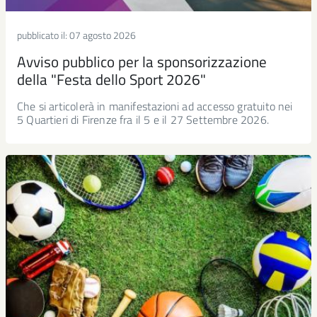
pubblicato il:
07 agosto 2026
Avviso pubblico per la sponsorizzazione
della "Festa dello Sport 2026"
Che si articolerà in manifestazioni ad accesso gratuito nei
5 Quartieri di Firenze fra il 5 e il 27 Settembre 2026.