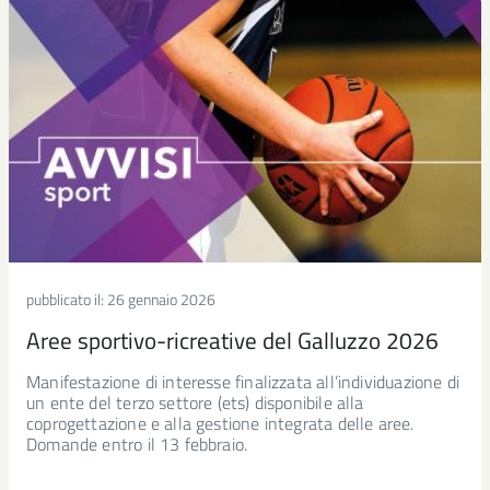
pubblicato il:
26 gennaio 2026
Aree sportivo-ricreative del Galluzzo 2026
Manifestazione di interesse finalizzata all’individuazione di
un ente del terzo settore (ets) disponibile alla
coprogettazione e alla gestione integrata delle aree.
Domande entro il 13 febbraio.