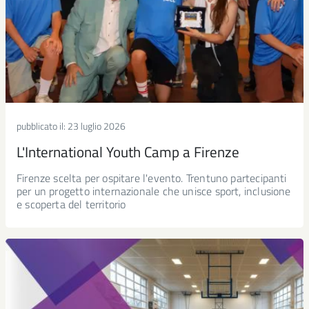
pubblicato il:
23 luglio 2026
L'International Youth Camp a Firenze
Firenze scelta per ospitare l'evento. Trentuno partecipanti
per un progetto internazionale che unisce sport, inclusione
e scoperta del territorio