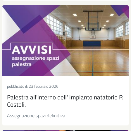
pubblicato il:
23 febbraio 2026
Palestra all'interno dell' impianto natatorio P.
Costoli.
Assegnazione spazi definitiva