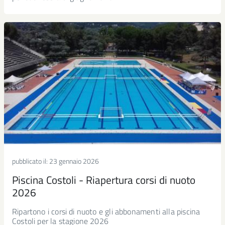
pubblicato il:
23 gennaio 2026
Piscina Costoli - Riapertura corsi di nuoto
2026
Ripartono i corsi di nuoto e gli abbonamenti alla piscina
Costoli per la stagione 2026