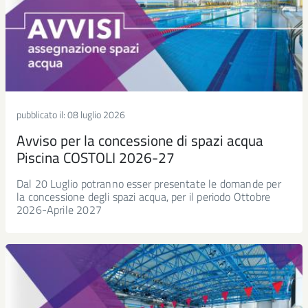
pubblicato il:
08 luglio 2026
Avviso per la concessione di spazi acqua
Piscina COSTOLI 2026-27
Dal 20 Luglio potranno esser presentate le domande per
la concessione degli spazi acqua, per il periodo Ottobre
2026-Aprile 2027