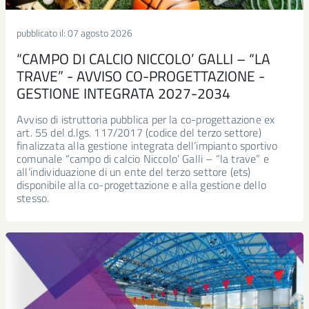
pubblicato il:
07 agosto 2026
“CAMPO DI CALCIO NICCOLO’ GALLI – “LA
TRAVE” - AVVISO CO-PROGETTAZIONE -
GESTIONE INTEGRATA 2027-2034
Avviso di istruttoria pubblica per la co-progettazione ex
art. 55 del d.lgs. 117/2017 (codice del terzo settore)
finalizzata alla gestione integrata dell’impianto sportivo
comunale “campo di calcio Niccolo’ Galli – “la trave” e
all’individuazione di un ente del terzo settore (ets)
disponibile alla co-progettazione e alla gestione dello
stesso.