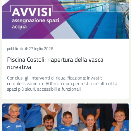
pubblicato il:
27 luglio 2026
Piscina Costoli: riapertura della vasca
ricreativa
Conclusi gli interventi di riqualificazione: investiti
complessivamente 600mila euro per restituire alla città
spazi più sicuri, accessibili e funzionali