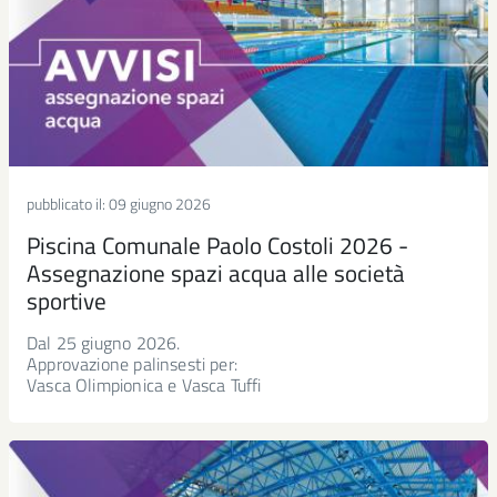
pubblicato il:
09 giugno 2026
Piscina Comunale Paolo Costoli 2026 -
Assegnazione spazi acqua alle società
sportive
Dal 25 giugno 2026.
Approvazione palinsesti per:
Vasca Olimpionica e Vasca Tuffi