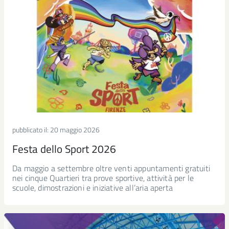
pubblicato il:
20 maggio 2026
Festa dello Sport 2026
Da maggio a settembre oltre venti appuntamenti gratuiti
nei cinque Quartieri tra prove sportive, attività per le
scuole, dimostrazioni e iniziative all’aria aperta