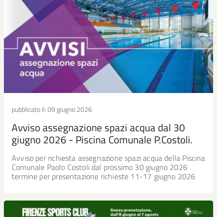
pubblicato il:
09 giugno 2026
Avviso assegnazione spazi acqua dal 30
giugno 2026 - Piscina Comunale P.Costoli.
Avviso per richiesta assegnazione spazi acqua della Piscina
Comunale Paolo Costoli dal prossimo 30 giugno 2026
termine per presentazione richieste 11-17 giugno 2026