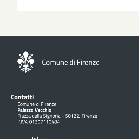
Comune di Firenze
Contatti
Comune di Firenze
Palazzo Vecchio
Piazza della Signoria - 50122, Firenze
P.IVA 01307110484