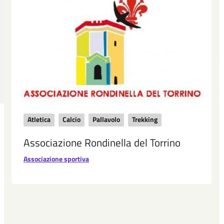
Atletica
Calcio
Pallavolo
Trekking
Associazione Rondinella del Torrino
Associazione sportiva