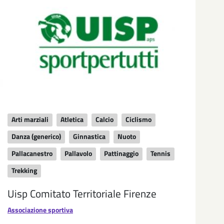
Arti marziali
Atletica
Calcio
Ciclismo
Danza (generico)
Ginnastica
Nuoto
Pallacanestro
Pallavolo
Pattinaggio
Tennis
Trekking
Uisp Comitato Territoriale Firenze
Associazione sportiva