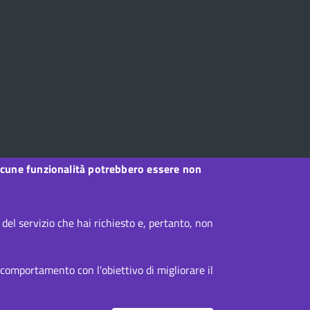
, alcune funzionalità potrebbero essere non
el servizio che hai richiesto e, pertanto, non
 comportamento con l'obiettivo di migliorare il