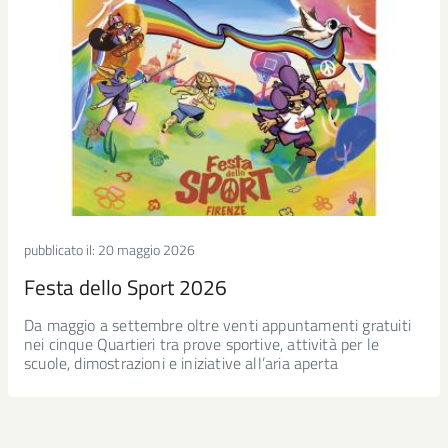
pubblicato il:
20 maggio 2026
Festa dello Sport 2026
Da maggio a settembre oltre venti appuntamenti gratuiti
nei cinque Quartieri tra prove sportive, attività per le
scuole, dimostrazioni e iniziative all’aria aperta