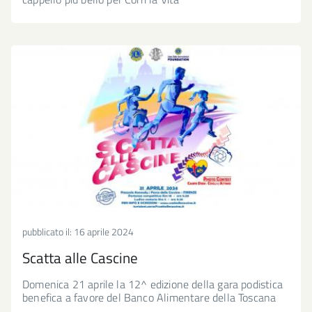
pubblicato il:
16 aprile 2024
Scatta alle Cascine
Domenica 21 aprile la 12^ edizione della gara podistica
benefica a favore del Banco Alimentare della Toscana