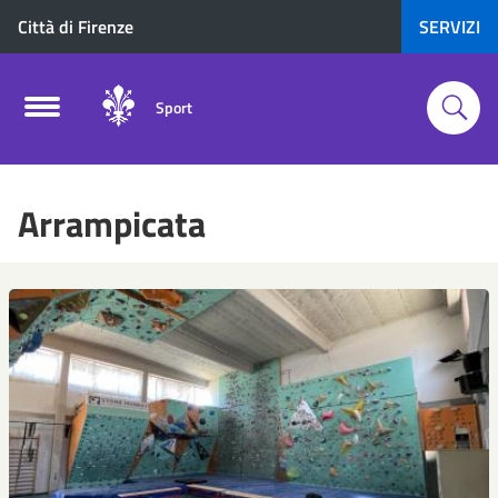
Città di Firenze
SERVIZI
Sport
Arrampicata