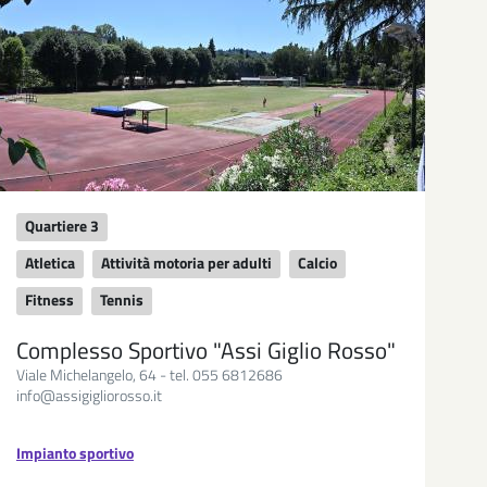
Quartiere 3
Atletica
Attività motoria per adulti
Calcio
Fitness
Tennis
Complesso Sportivo "Assi Giglio Rosso"
Viale Michelangelo, 64 - tel. 055 6812686
info@assigigliorosso.it
Impianto sportivo