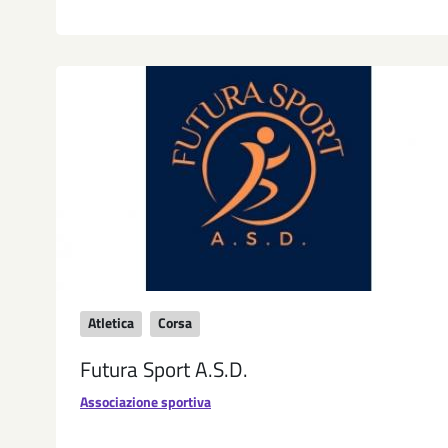
Atletica
Corsa
Futura Sport A.S.D.
Associazione sportiva