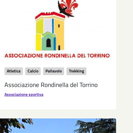
Atletica
Calcio
Pallavolo
Trekking
Associazione Rondinella del Torrino
Associazione sportiva