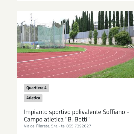
Quartiere 4
Atletica
Impianto sportivo polivalente Soffiano -
Campo atletica "B. Betti"
Via del Filarete, 5/a - tel 055 7392627