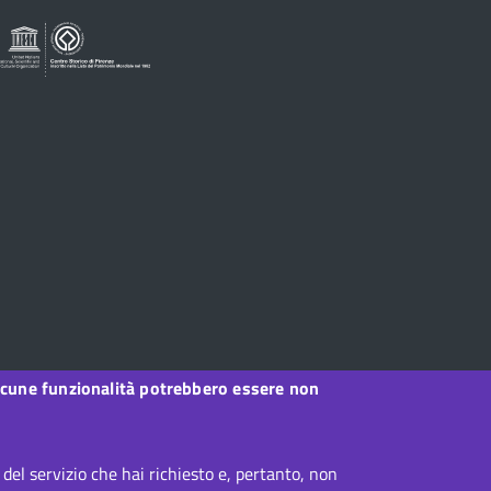
, alcune funzionalità potrebbero essere non
el servizio che hai richiesto e, pertanto, non