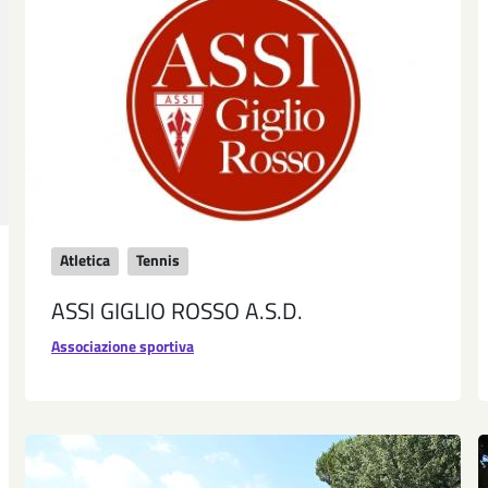
Atletica
Tennis
ASSI GIGLIO ROSSO A.S.D.
Associazione sportiva