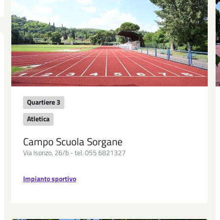
Quartiere 3
Atletica
Campo Scuola Sorgane
Via Isonzo, 26/b - tel. 055 6821327
Impianto sportivo