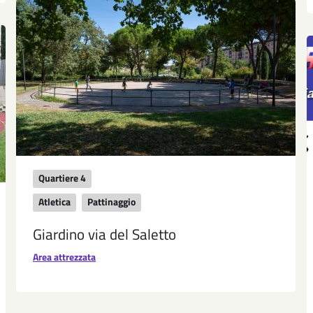
Quartiere 4
Atletica
Pattinaggio
Giardino via del Saletto
Area attrezzata