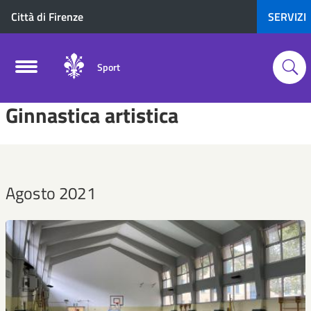
Città di Firenze
SERVIZI
Sport
Ginnastica artistica
Agosto 2021