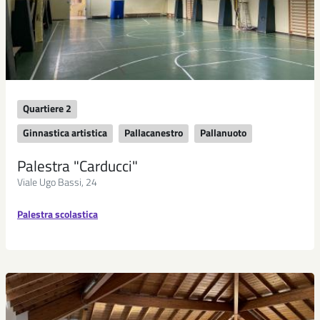
Quartiere 2
Ginnastica artistica
Pallacanestro
Pallanuoto
Palestra "Carducci"
Viale Ugo Bassi, 24
Palestra scolastica