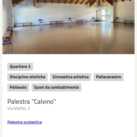
Quartiere 2
Discipline olistiche
Ginnastica artistica
Pallacanestro
Pallavolo
Sport da combattimento
Palestra "Calvino"
Via Maffei, 3
Palestra scolastica