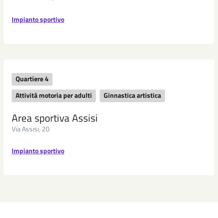
Impianto sportivo
Quartiere 4
Attività motoria per adulti
Ginnastica artistica
Area sportiva Assisi
Via Assisi, 20
Impianto sportivo