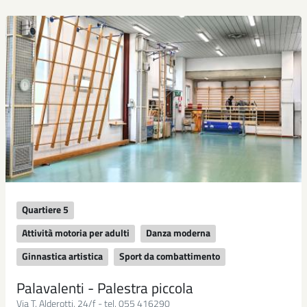
Quartiere 5
Attività motoria per adulti
Danza moderna
Ginnastica artistica
Sport da combattimento
Palavalenti - Palestra piccola
Via T. Alderotti, 24/f - tel. 055 416290