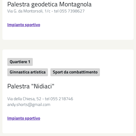
Palestra geodetica Montagnola
Via G. da Montorsoli, 1/c - tel 055 7398627
Impianto sportivo
Quartiere 1
Ginnastica artistica
Sport da combattimento
Palestra "Nidiaci"
Via della Chiesa, 52 - tel 055 218746
andy.shorts@gmail.com
Impianto sportivo