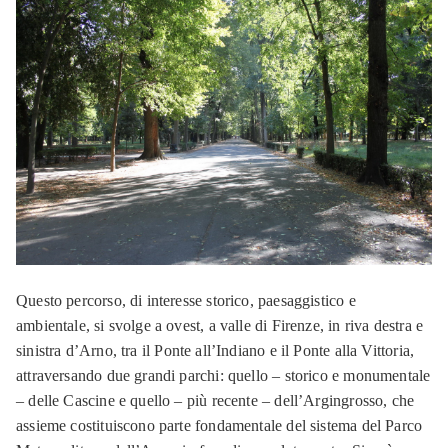
Questo percorso, di interesse storico, paesaggistico e
ambientale, si svolge a ovest, a valle di Firenze, in riva destra e
sinistra d’Arno, tra il Ponte all’Indiano e il Ponte alla Vittoria,
attraversando due grandi parchi: quello – storico e monumentale
– delle Cascine e quello – più recente – dell’Argingrosso, che
assieme costituiscono parte fondamentale del sistema del Parco