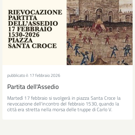
pubblicato il:
17 febbraio 2026
Partita dell'Assedio
Martedì 17 febbraio si svolgerà in piazza Santa Croce la
rievocazione dell'incontro del febbraio 1530, quando la
città era stretta nella morsa delle truppe di Carlo V.