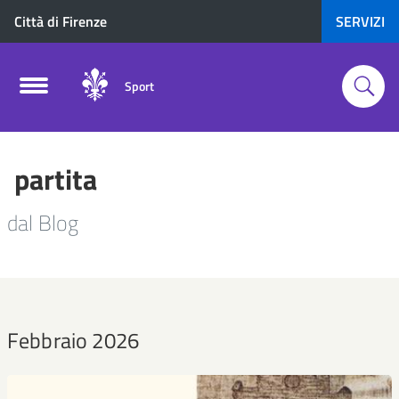
Città di Firenze
SERVIZI
Sport
partita
dal Blog
Febbraio 2026