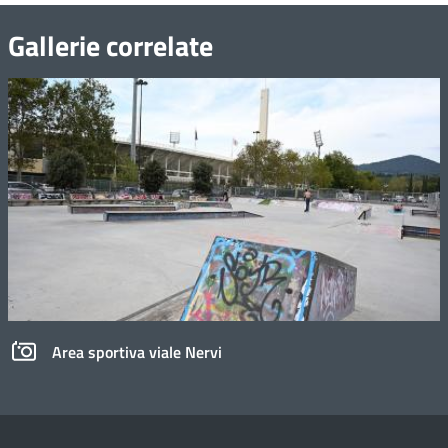
Gallerie correlate
Area sportiva viale Nervi