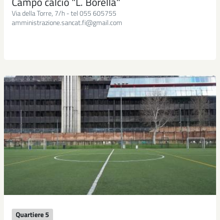
Campo calcio "L. Borella"
Via della Torre, 7/h - tel 055 605755
amministrazione.sancat.fi@gmail.com
Quartiere 5