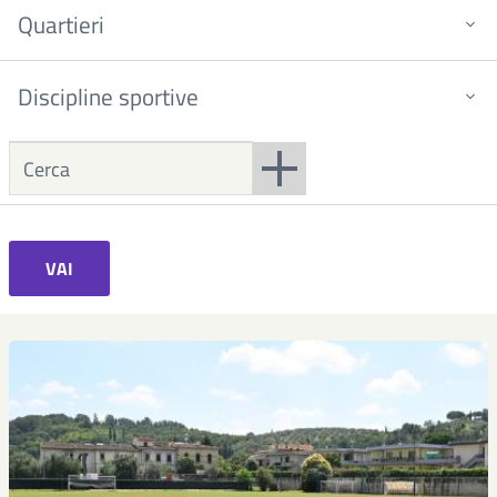
Quartieri
Discipline sportive
VAI