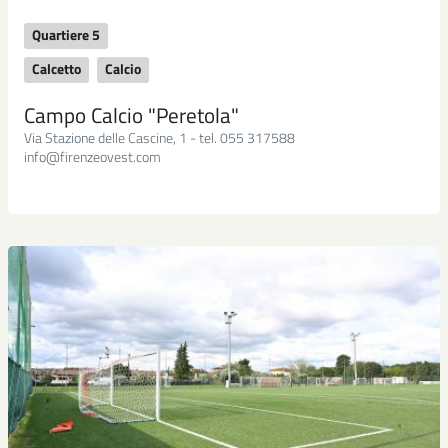
Quartiere 5
Calcetto
Calcio
Campo Calcio "Peretola"
Via Stazione delle Cascine, 1 - tel. 055 317588
info@firenzeovest.com