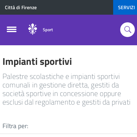
Città di Firenze
SERVIZI
Sport
Impianti sportivi
Palestre scolastiche e impianti sportivi
comunali in gestione diretta, gestiti da
società sportive in concessione oppure
esclusi dal regolamento e gestiti da privati
Filtra per: