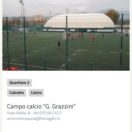
Quartiere 2
Calcetto
Calcio
Campo calcio "G. Grazzini"
Viale Malta, 8 - tel 055 661327
amministrazione@floriagafir.it