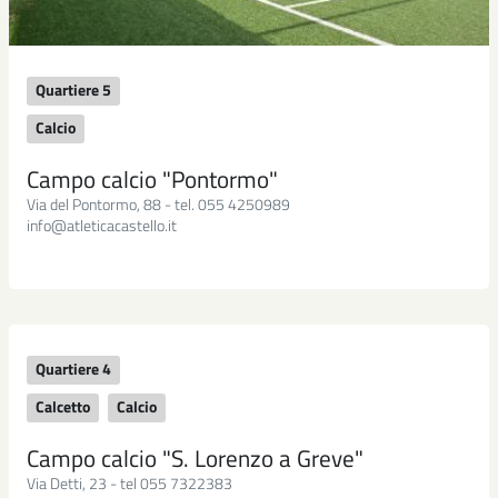
Quartiere 5
Calcio
Campo calcio "Pontormo"
Via del Pontormo, 88 - tel. 055 4250989
info@atleticacastello.it
Quartiere 4
Calcetto
Calcio
Campo calcio "S. Lorenzo a Greve"
Via Detti, 23 - tel 055 7322383