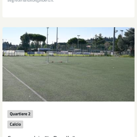
Quartiere 2
Calcio