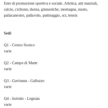
Ente di promozione sportiva e sociale. Atletica, arti marziali,
calcio, ciclismo, danza, ginnastiche, montagna, nuoto,
pallacanestro, pallavolo, pattinaggio, sci, tennis
Sedi
Q1 - Centro Storico
varie
Q2 - Campo di Marte
varie
Q3 - Gavinana - Galluzzo
varie
Q4 - Isolotto - Legnaia
varie