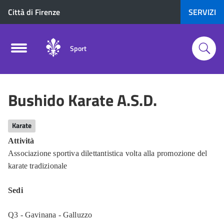
Città di Firenze
SERVIZI
Sport
Bushido Karate A.S.D.
Karate
Attività
Associazione sportiva dilettantistica volta alla promozione del
karate tradizionale
Sedi
Q3 - Gavinana - Galluzzo