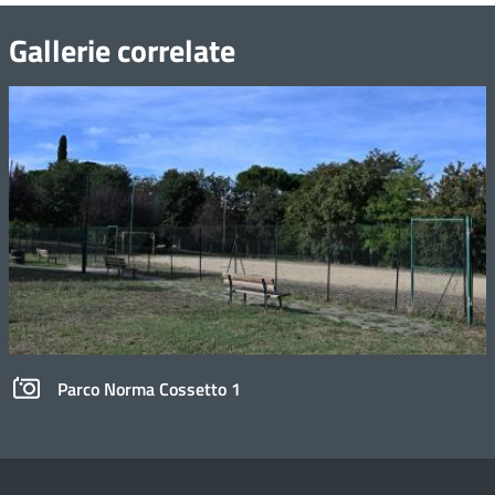
Gallerie correlate
Parco Norma Cossetto 1