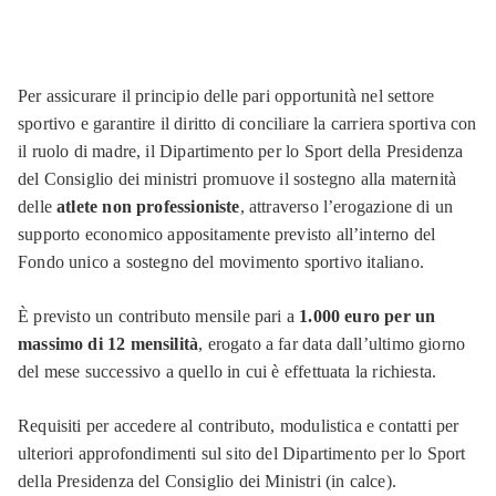
Per assicurare il principio delle pari opportunità nel settore
sportivo e garantire il diritto di conciliare la carriera sportiva con
il ruolo di madre, il Dipartimento per lo Sport della Presidenza
del Consiglio dei ministri promuove il sostegno alla maternità
delle
atlete non professioniste
, attraverso l’erogazione di un
supporto economico appositamente previsto all’interno del
Fondo unico a sostegno del movimento sportivo italiano.
È previsto un contributo mensile pari a
1.000 euro per un
massimo di 12 mensilità
, erogato a far data dall’ultimo giorno
del mese successivo a quello in cui è effettuata la richiesta.
Requisiti per accedere al contributo, modulistica e contatti per
ulteriori approfondimenti sul sito del Dipartimento per lo Sport
della Presidenza del Consiglio dei Ministri (in calce).