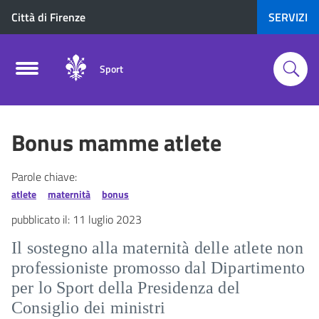
Città di Firenze
SERVIZI
Sport
Bonus mamme atlete
Parole chiave:
atlete
maternità
bonus
pubblicato il:
11 luglio 2023
Il sostegno alla maternità delle atlete non
professioniste promosso dal Dipartimento
per lo Sport della Presidenza del
Consiglio dei ministri