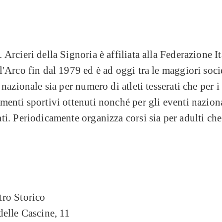
 Arcieri della Signoria è affiliata alla Federazione It
l'Arco fin dal 1979 ed è ad oggi tra le maggiori soci
o nazionale sia per numero di atleti tesserati che per i
menti sportivi ottenuti nonché per gli eventi nazion
ti. Periodicamente organizza corsi sia per adulti che
tro Storico
delle Cascine, 11