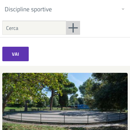
Discipline sportive
VAI