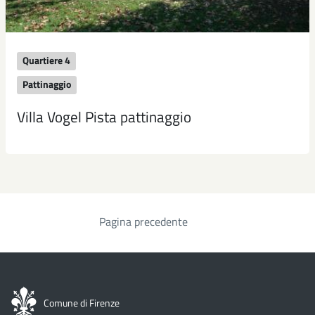
Quartiere 4
Pattinaggio
Villa Vogel Pista pattinaggio
Pagina precedente
Paginazione
Comune di Firenze