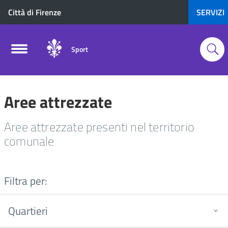
Città di Firenze
SERVIZI
Sport
Aree attrezzate
Aree attrezzate presenti nel territorio
comunale
Filtra per:
Quartieri