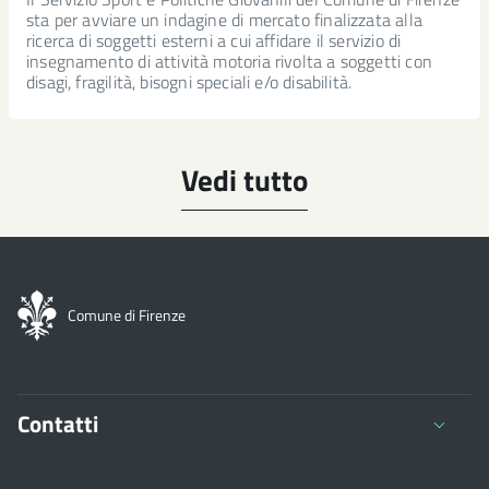
sta per avviare un indagine di mercato finalizzata alla
ricerca di soggetti esterni a cui affidare il servizio di
insegnamento di attività motoria rivolta a soggetti con
disagi, fragilità, bisogni speciali e/o disabilità.
Vedi tutto
Comune di Firenze
Contatti