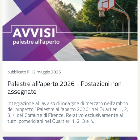
pubblicato il:
12 maggio 2026
Palestre all'aperto 2026 - Postazioni non
assegnate
Integrazione all'avviso di indagine di mercato nell’ambito
del progetto “Palestre all'aperto 2026” nei Quartieri 1, 2,
3, 4 del Comune di Firenze. Relativo esclusivamente ai
turni pomeridiani nei Quartieri 1, 2, 3 e 4.