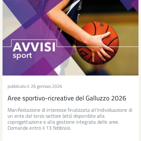
pubblicato il:
26 gennaio 2026
Aree sportivo-ricreative del Galluzzo 2026
Manifestazione di interesse finalizzata all’individuazione di
un ente del terzo settore (ets) disponibile alla
coprogettazione e alla gestione integrata delle aree.
Domande entro il 13 febbraio.