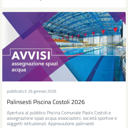
pubblicato il:
26 gennaio 2026
Palinsesti Piscina Costoli 2026
Apertura al pubblico Piscina Comunale Paolo Costoli e
assegnazione spazi acqua associazioni, società sportive e
soggetti istituzionali. Approvazione palinsesti