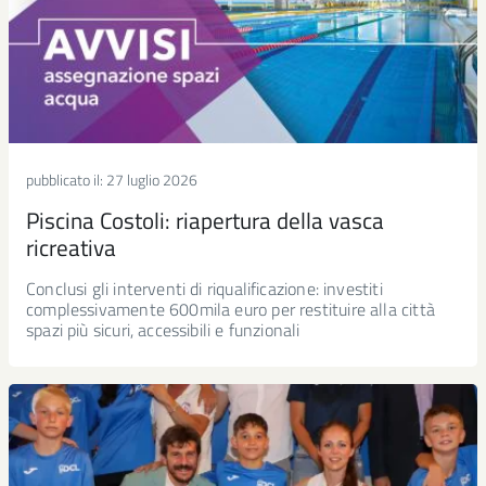
pubblicato il:
27 luglio 2026
Piscina Costoli: riapertura della vasca
ricreativa
Conclusi gli interventi di riqualificazione: investiti
complessivamente 600mila euro per restituire alla città
spazi più sicuri, accessibili e funzionali