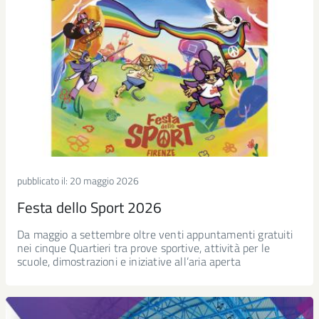
pubblicato il:
20 maggio 2026
Festa dello Sport 2026
Da maggio a settembre oltre venti appuntamenti gratuiti
nei cinque Quartieri tra prove sportive, attività per le
scuole, dimostrazioni e iniziative all’aria aperta