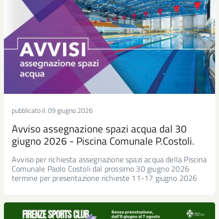
pubblicato il:
09 giugno 2026
Avviso assegnazione spazi acqua dal 30
giugno 2026 - Piscina Comunale P.Costoli.
Avviso per richiesta assegnazione spazi acqua della Piscina
Comunale Paolo Costoli dal prossimo 30 giugno 2026
termine per presentazione richieste 11-17 giugno 2026