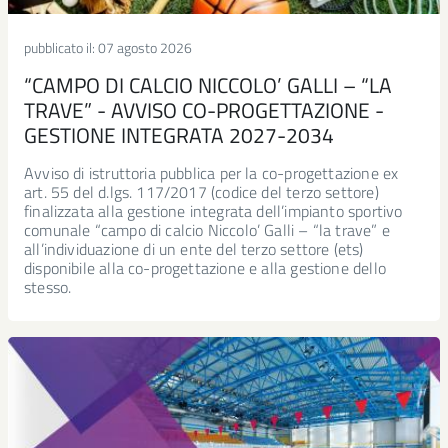
pubblicato il:
07 agosto 2026
“CAMPO DI CALCIO NICCOLO’ GALLI – “LA
TRAVE” - AVVISO CO-PROGETTAZIONE -
GESTIONE INTEGRATA 2027-2034
Avviso di istruttoria pubblica per la co-progettazione ex
art. 55 del d.lgs. 117/2017 (codice del terzo settore)
finalizzata alla gestione integrata dell’impianto sportivo
comunale “campo di calcio Niccolo’ Galli – “la trave” e
all’individuazione di un ente del terzo settore (ets)
disponibile alla co-progettazione e alla gestione dello
stesso.