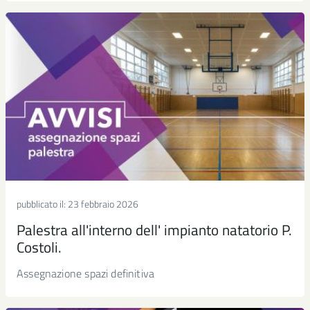
pubblicato il:
23 febbraio 2026
Palestra all'interno dell' impianto natatorio P.
Costoli.
Assegnazione spazi definitiva