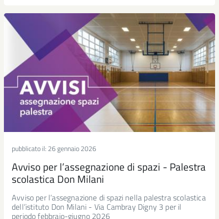
pubblicato il:
26 gennaio 2026
Avviso per l’assegnazione di spazi - Palestra
scolastica Don Milani
Avviso per l’assegnazione di spazi nella palestra scolastica
dell’istituto Don Milani - Via Cambray Digny 3 per il
periodo febbraio-giugno 2026