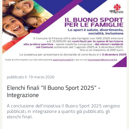
pubblicato il:
19 marzo 2026
Elenchi finali "Il Buono Sport 2025" -
Integrazione
A conclusione dell'iniziativa Il Buono Sport 2025 vengono
pubblicati, in integrazione a quanto già pubblicato, gli
elenchi finali.