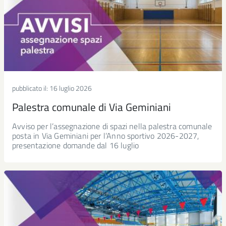
pubblicato il:
16 luglio 2026
Palestra comunale di Via Geminiani
Avviso per l’assegnazione di spazi nella palestra comunale
posta in Via Geminiani per l’Anno sportivo 2026-2027,
presentazione domande dal 16 luglio