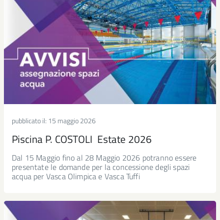
pubblicato il:
15 maggio 2026
Piscina P. COSTOLI Estate 2026
Dal 15 Maggio fino al 28 Maggio 2026 potranno essere
presentate le domande per la concessione degli spazi
acqua per Vasca Olimpica e Vasca Tuffi