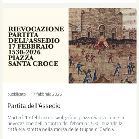
pubblicato il:
17 febbraio 2026
Partita dell'Assedio
Martedì 17 febbraio si svolgerà in piazza Santa Croce la
rievocazione dell'incontro del febbraio 1530, quando la
città era stretta nella morsa delle truppe di Carlo V.