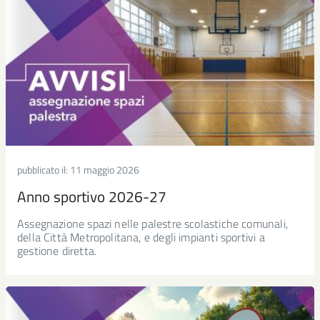
pubblicato il:
11 maggio 2026
Anno sportivo 2026-27
Assegnazione spazi nelle palestre scolastiche comunali,
della Città Metropolitana, e degli impianti sportivi a
gestione diretta.