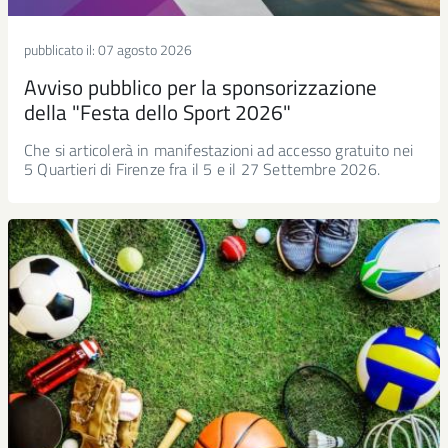
pubblicato il:
07 agosto 2026
Avviso pubblico per la sponsorizzazione
della "Festa dello Sport 2026"
Che si articolerà in manifestazioni ad accesso gratuito nei
5 Quartieri di Firenze fra il 5 e il 27 Settembre 2026.