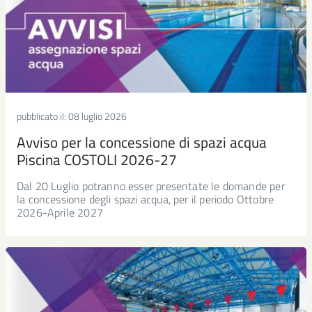
pubblicato il:
08 luglio 2026
Avviso per la concessione di spazi acqua
Piscina COSTOLI 2026-27
Dal 20 Luglio potranno esser presentate le domande per
la concessione degli spazi acqua, per il periodo Ottobre
2026-Aprile 2027