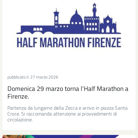
pubblicato il:
27 marzo 2026
Domenica 29 marzo torna l’Half Marathon a
Firenze.
Partenza da lungarno della Zecca e arrivo in piazza Santa
Croce. Si raccomanda attenzione ai provvedimenti di
circolazione.