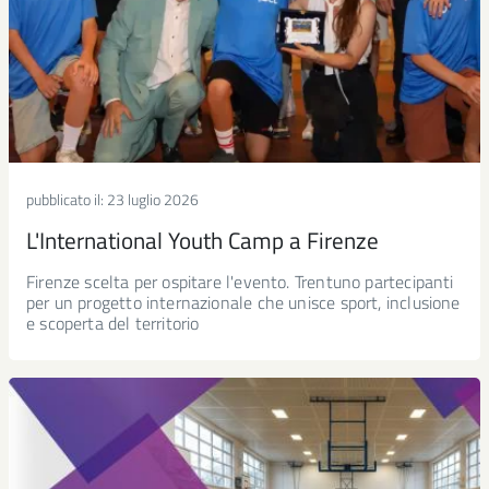
pubblicato il:
23 luglio 2026
L'International Youth Camp a Firenze
Firenze scelta per ospitare l'evento. Trentuno partecipanti
per un progetto internazionale che unisce sport, inclusione
e scoperta del territorio