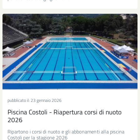
pubblicato il:
23 gennaio 2026
Piscina Costoli - Riapertura corsi di nuoto
2026
Ripartono i corsi di nuoto e gli abbonamenti alla piscina
Costoli per la stagione 2026