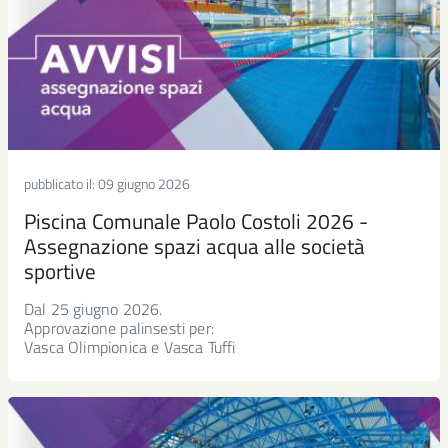
pubblicato il:
09 giugno 2026
Piscina Comunale Paolo Costoli 2026 -
Assegnazione spazi acqua alle società
sportive
Dal 25 giugno 2026.
Approvazione palinsesti per:
Vasca Olimpionica e Vasca Tuffi