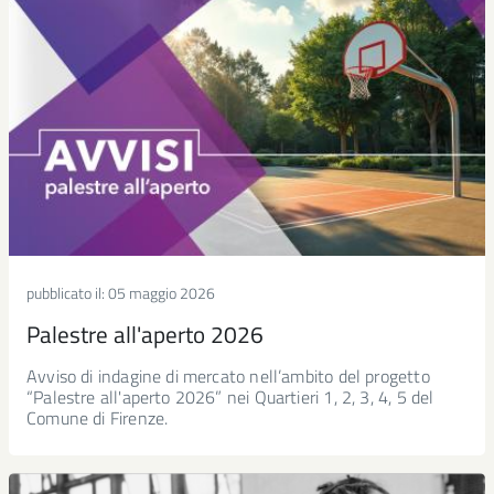
pubblicato il:
05 maggio 2026
Palestre all'aperto 2026
Avviso di indagine di mercato nell’ambito del progetto
“Palestre all'aperto 2026” nei Quartieri 1, 2, 3, 4, 5 del
Comune di Firenze.