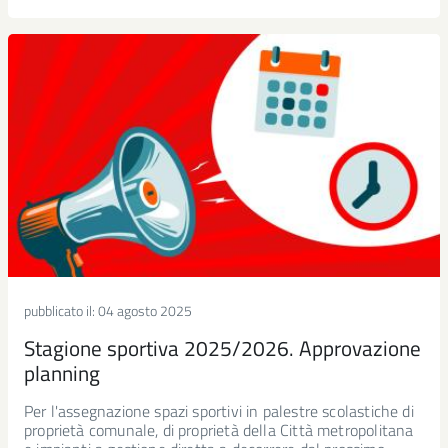
pubblicato il:
04 agosto 2025
Stagione sportiva 2025/2026. Approvazione
planning
Per l'assegnazione spazi sportivi in palestre scolastiche di
proprietà comunale, di proprietà della Città metropolitana