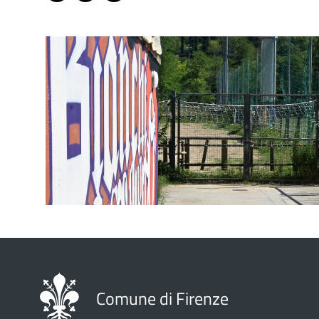
Comune di Firenze