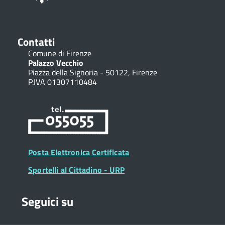
Contatti
Comune di Firenze
Palazzo Vecchio
Piazza della Signoria - 50122, Firenze
P.IVA 01307110484
Posta Elettronica Certificata
Sportelli al Cittadino - URP
Seguici su